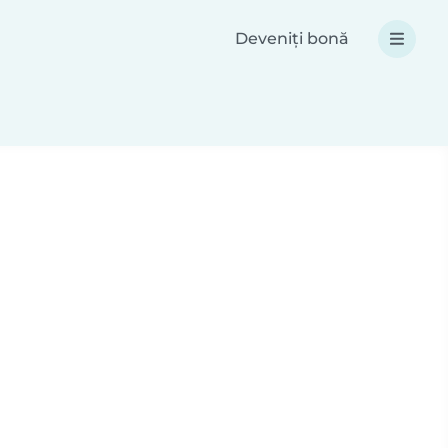
Deveniți bonă