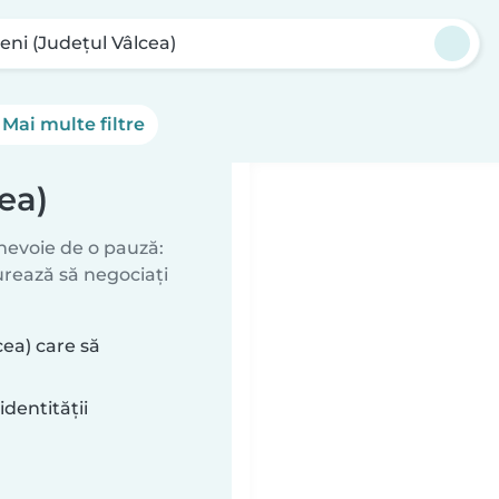
eni (Județul Vâlcea)
Mai multe filtre
ea)
 nevoie de o pauză:
urează să negociați
ea) care să
identității