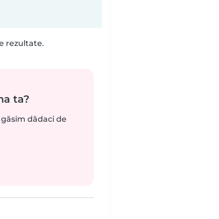
e rezultate.
na ta?
ă găsim dădaci de