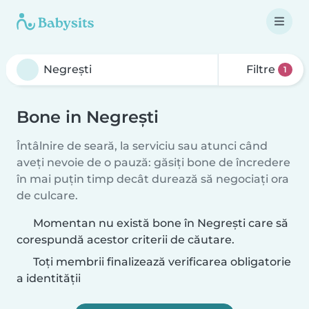
Filtre
1
Bone in Negreşti
Întâlnire de seară, la serviciu sau atunci când
aveți nevoie de o pauză: găsiți bone de încredere
în mai puțin timp decât durează să negociați ora
de culcare.
Momentan nu există bone în Negreşti care să
corespundă acestor criterii de căutare.
Toți membrii finalizează verificarea obligatorie
a identității