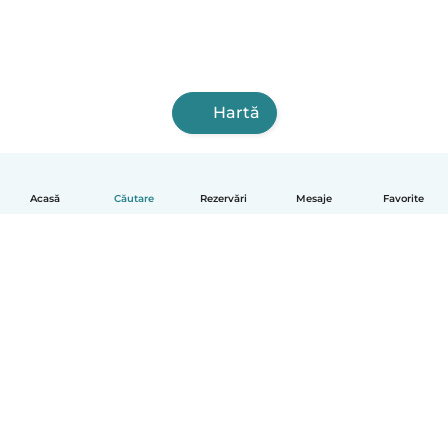
Hartă
Acasă
Căutare
Rezervări
Mesaje
Favorite
Română
Cum funcționează
Ajutor
Termeni și confidențialitate
Prețuri
Detaliile companiei
Babysits pentru Slujbă