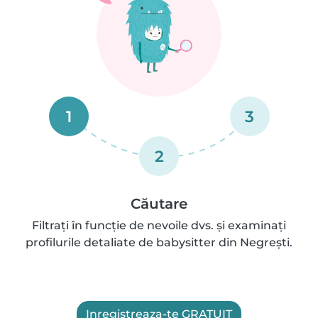
1
3
2
Căutare
Filtrați în funcție de nevoile dvs. și examinați
profilurile detaliate de babysitter din Negreşti.
Inregistreaza-te GRATUIT