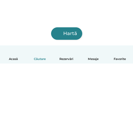
Hartă
Acasă
Căutare
Rezervări
Mesaje
Favorite
Română
Cum funcționează
Ajutor
Termeni și confidențialitate
Prețuri
Detaliile companiei
Babysits pentru Slujbă