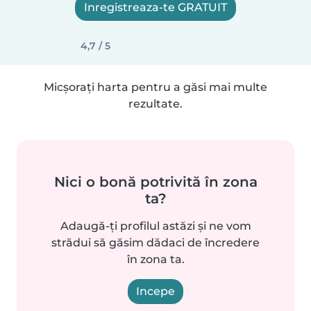
Inregistreaza-te GRATUIT
4,7 / 5
Micșorați harta pentru a găsi mai multe
rezultate.
Nici o bonă potrivită în zona
ta?
Adaugă-ți profilul astăzi și ne vom
strădui să găsim dădaci de încredere
în zona ta.
Incepe