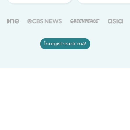
Înregistrează-mă!