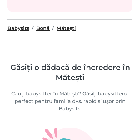
Babysits
Bonă
Mătești
Găsiți o dădacă de încredere în
Mătești
Cauți babysitter în Mătești? Găsiți babysitterul
perfect pentru familia dvs. rapid și ușor prin
Babysits.