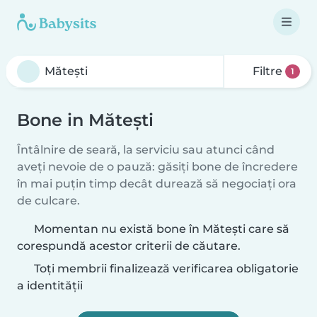
Filtre
1
Bone in Mătești
Întâlnire de seară, la serviciu sau atunci când
aveți nevoie de o pauză: găsiți bone de încredere
în mai puțin timp decât durează să negociați ora
de culcare.
Momentan nu există bone în Mătești care să
corespundă acestor criterii de căutare.
Toți membrii finalizează verificarea obligatorie
a identității