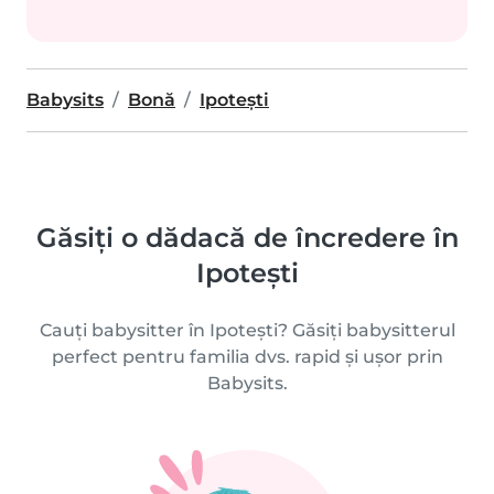
Babysits
Bonă
Ipoteşti
Găsiți o dădacă de încredere în
Ipoteşti
Cauți babysitter în Ipoteşti? Găsiți babysitterul
perfect pentru familia dvs. rapid și ușor prin
Babysits.