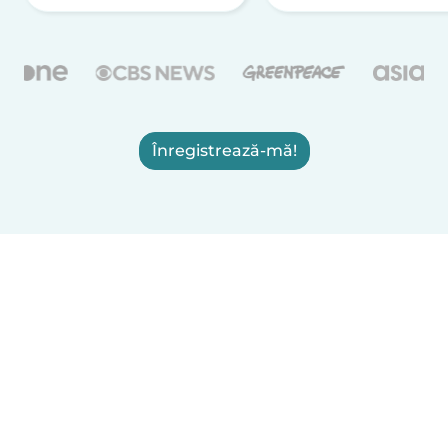
Înregistrează-mă!