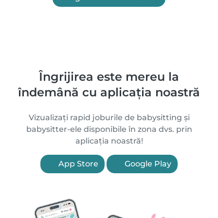
Îngrijirea este mereu la
îndemână cu aplicația noastră
Vizualizați rapid joburile de babysitting și
babysitter-ele disponibile în zona dvs. prin
aplicația noastră!
App Store
Google Play