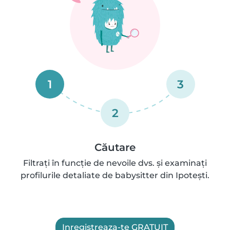
1
3
2
Căutare
Filtrați în funcție de nevoile dvs. și examinați
profilurile detaliate de babysitter din Ipoteşti.
Inregistreaza-te GRATUIT