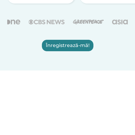
Înregistrează-mă!