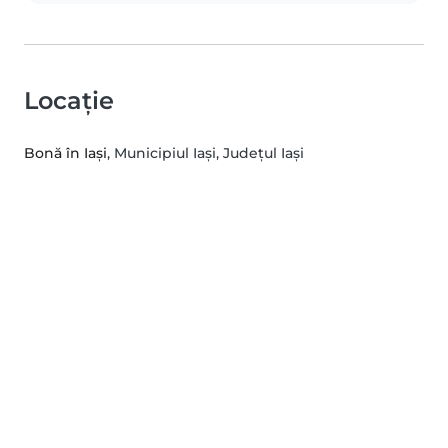
Locație
Bonă în Iași
, Municipiul Iaşi, Județul Iași