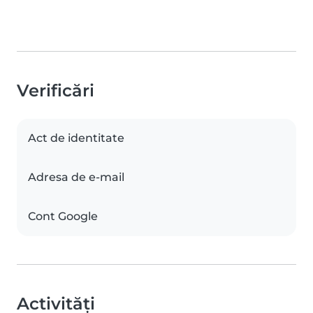
Verificări
Act de identitate
Adresa de e-mail
Cont Google
Activități