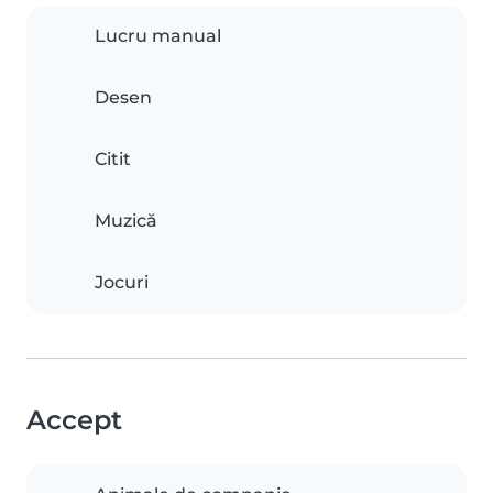
Lucru manual
Desen
Citit
Muzică
Jocuri
Accept