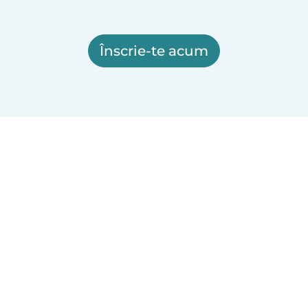
Înscrie-te acum