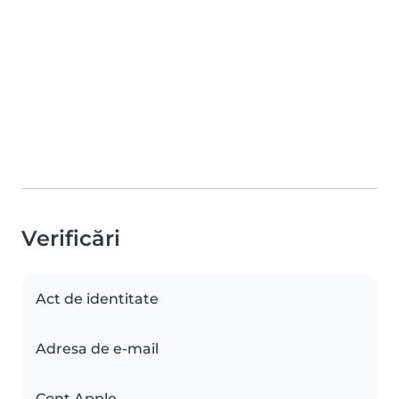
Verificări
Act de identitate
Adresa de e-mail
Cont Apple