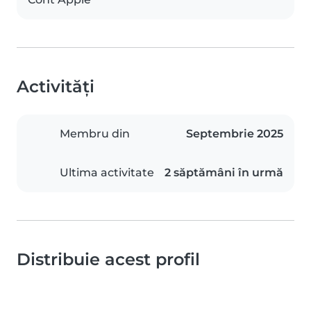
Activități
Membru din
Septembrie 2025
Ultima activitate
2 săptămâni în urmă
Distribuie acest profil