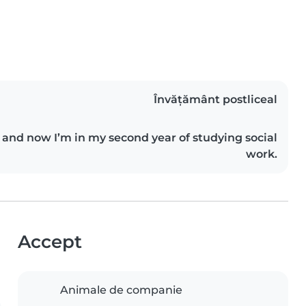
Învățământ postliceal
l and now I’m in my second year of studying social
work.
Accept
Animale de companie