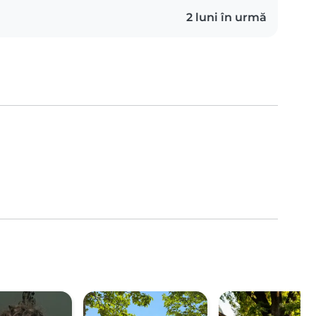
2 luni în urmă