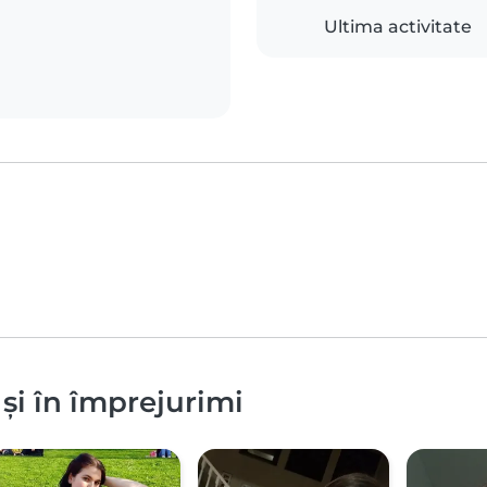
Ultima activitate
 și în împrejurimi