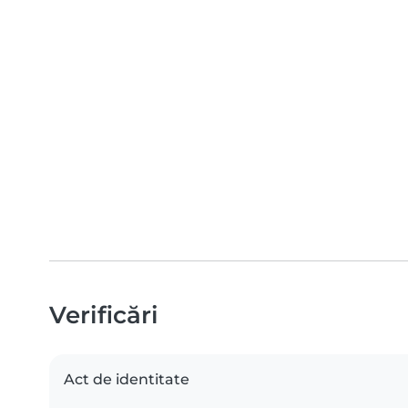
Verificări
Act de identitate