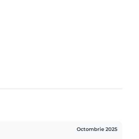
Octombrie 2025