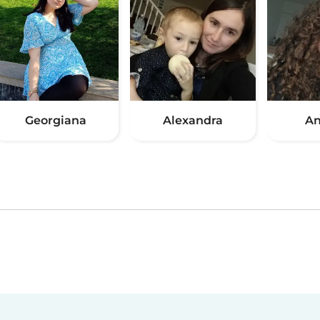
Georgiana
Alexandra
An