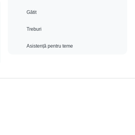
Gătit
Treburi
Asistență pentru teme