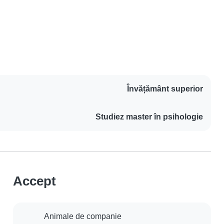
Învățământ superior
Studiez master în psihologie
Accept
Animale de companie