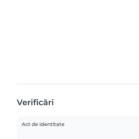
Verificări
Act de identitate