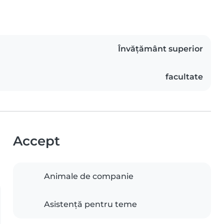
Învățământ superior
facultate
Accept
Animale de companie
Asistență pentru teme