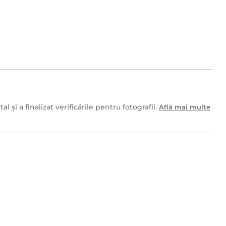
și a finalizat verificările pentru fotografii.
Află mai multe