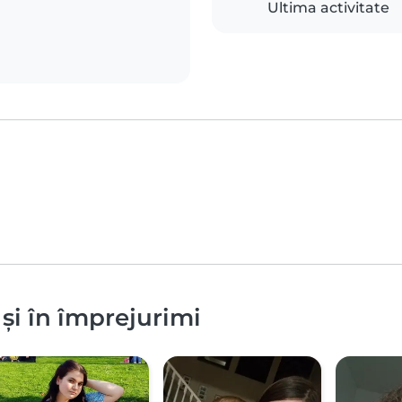
Ultima activitate
 și în împrejurimi