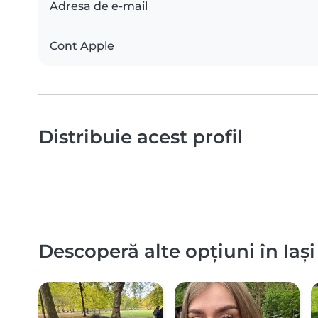
Adresa de e-mail
Cont Apple
Distribuie acest profil
Descoperă alte opțiuni în Iași