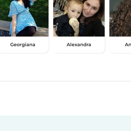
Georgiana
Alexandra
An