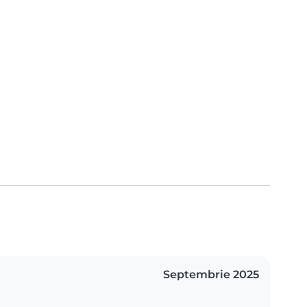
Septembrie 2025