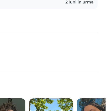
2 luni în urmă