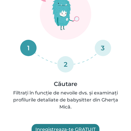
1
3
2
Căutare
Filtrați în funcție de nevoile dvs. și examinați
profilurile detaliate de babysitter din Gherţa
Mică.
Inregistreaza-te GRATUIT