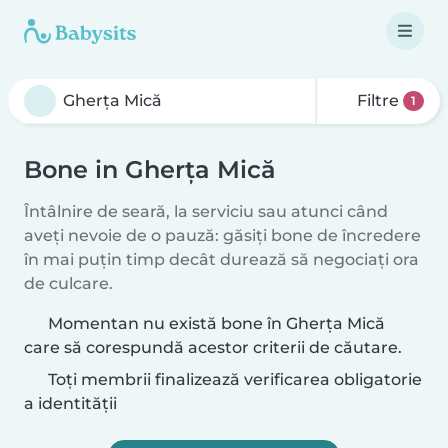
Filtre
1
Bone in Gherţa Mică
Întâlnire de seară, la serviciu sau atunci când
aveți nevoie de o pauză: găsiți bone de încredere
în mai puțin timp decât durează să negociați ora
de culcare.
Momentan nu există bone în Gherţa Mică
care să corespundă acestor criterii de căutare.
Toți membrii finalizează verificarea obligatorie
a identității