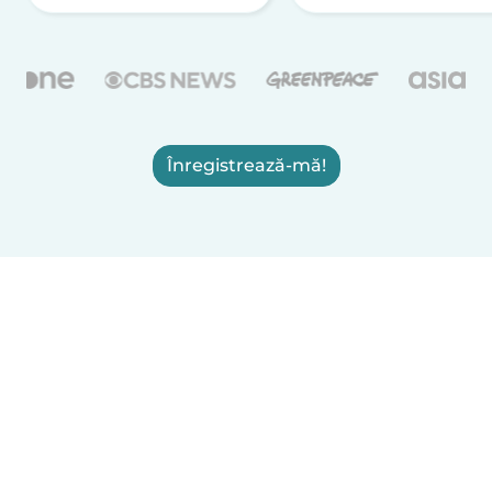
Înregistrează-mă!