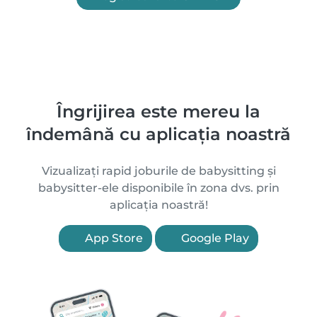
Îngrijirea este mereu la
îndemână cu aplicația noastră
Vizualizați rapid joburile de babysitting și
babysitter-ele disponibile în zona dvs. prin
aplicația noastră!
App Store
Google Play