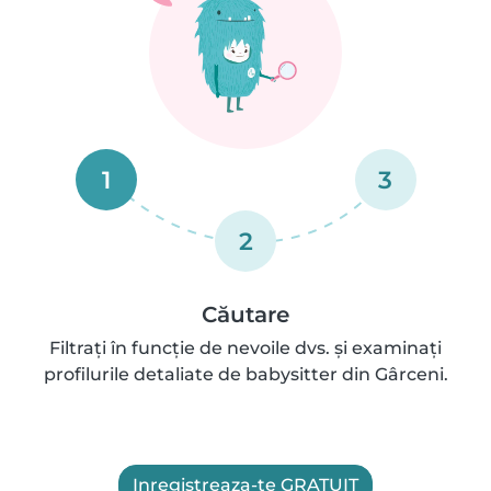
1
3
2
Căutare
Filtrați în funcție de nevoile dvs. și examinați
profilurile detaliate de babysitter din Gârceni.
Inregistreaza-te GRATUIT