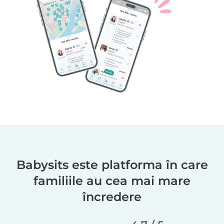
Babysits este platforma în care
familiile au cea mai mare
încredere