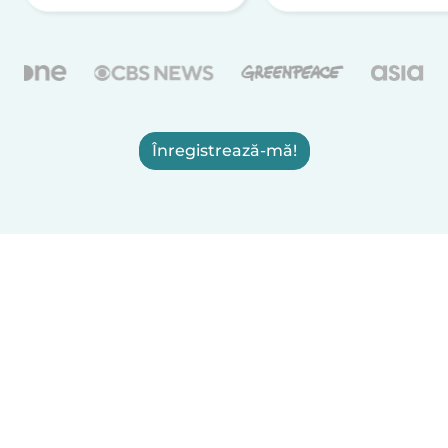
Înregistrează-mă!