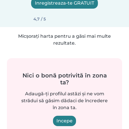
Inregistreaza-te GRATUIT
4,7 / 5
Micșorați harta pentru a găsi mai multe
rezultate.
Nici o bonă potrivită în zona
ta?
Adaugă-ți profilul astăzi și ne vom
strădui să găsim dădaci de încredere
în zona ta.
Incepe