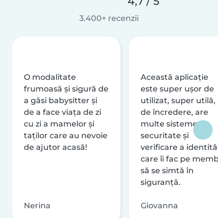
4,7 / 5
3.400+ recenzii
O modalitate
Această aplicație
frumoasă și sigură de
este super ușor de
a găsi babysitter și
utilizat, super utilă,
de a face viața de zi
de încredere, are
cu zi a mamelor și
multe sisteme de
taților care au nevoie
securitate și
de ajutor acasă!
verificare a identităț
care îi fac pe memb
să se simtă în
siguranță.
Nerina
Giovanna