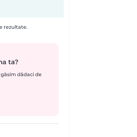
e rezultate.
na ta?
ă găsim dădaci de