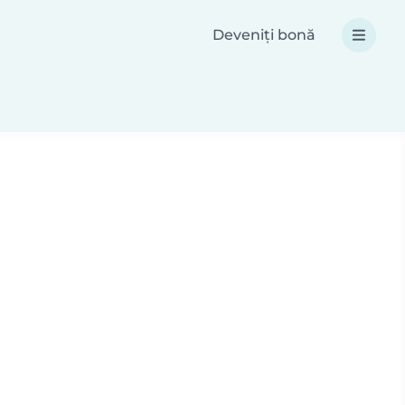
Deveniți bonă