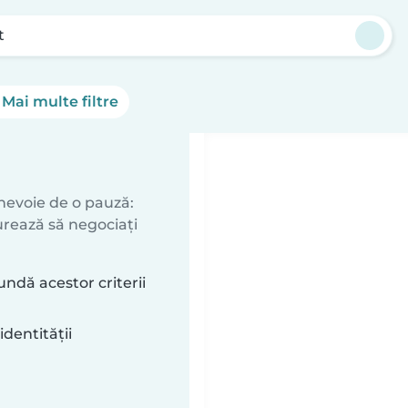
t
Mai multe filtre
 nevoie de o pauză:
urează să negociați
ndă acestor criterii
identității