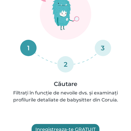
1
3
2
Căutare
Filtrați în funcție de nevoile dvs. și examinați
profilurile detaliate de babysitter din Coruia.
Inregistreaza-te GRATUIT