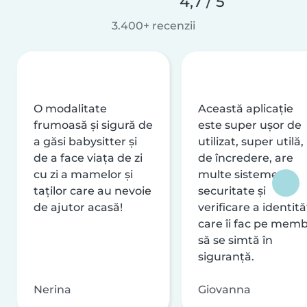
4,7 / 5
3.400+ recenzii
O modalitate
Această aplicație
frumoasă și sigură de
este super ușor de
a găsi babysitter și
utilizat, super utilă,
de a face viața de zi
de încredere, are
cu zi a mamelor și
multe sisteme de
taților care au nevoie
securitate și
de ajutor acasă!
verificare a identităț
care îi fac pe memb
să se simtă în
siguranță.
Nerina
Giovanna