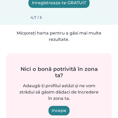
Inregistreaza-te GRATUIT
4,7 / 5
Micșorați harta pentru a găsi mai multe
rezultate.
Nici o bonă potrivită în zona
ta?
Adaugă-ți profilul astăzi și ne vom
strădui să găsim dădaci de încredere
în zona ta.
Incepe