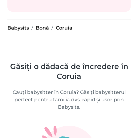
Babysits
Bonă
Coruia
Găsiți o dădacă de încredere în
Coruia
Cauți babysitter în Coruia? Găsiți babysitterul
perfect pentru familia dvs. rapid și ușor prin
Babysits.