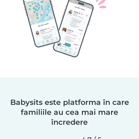
Babysits este platforma în care
familiile au cea mai mare
încredere