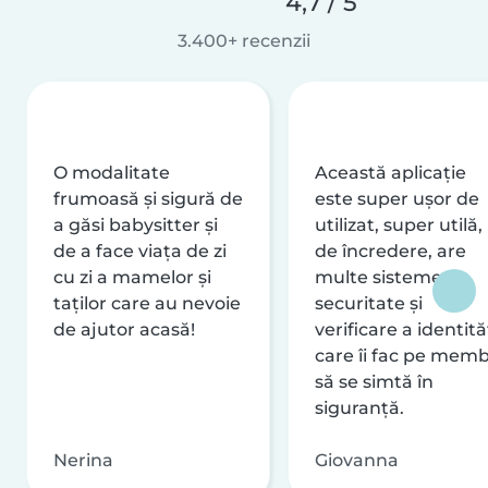
4,7 / 5
3.400+ recenzii
O modalitate
Această aplicație
frumoasă și sigură de
este super ușor de
a găsi babysitter și
utilizat, super utilă,
de a face viața de zi
de încredere, are
cu zi a mamelor și
multe sisteme de
taților care au nevoie
securitate și
de ajutor acasă!
verificare a identităț
care îi fac pe memb
să se simtă în
siguranță.
Nerina
Giovanna