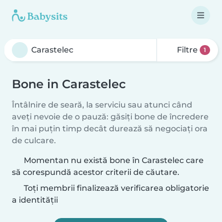
Filtre
1
Bone in Carastelec
Întâlnire de seară, la serviciu sau atunci când
aveți nevoie de o pauză: găsiți bone de încredere
în mai puțin timp decât durează să negociați ora
de culcare.
Momentan nu există bone în Carastelec care
să corespundă acestor criterii de căutare.
Toți membrii finalizează verificarea obligatorie
a identității