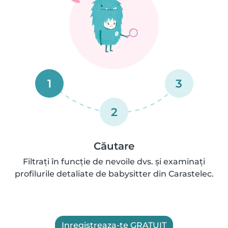
1
3
2
Căutare
Filtrați în funcție de nevoile dvs. și examinați
profilurile detaliate de babysitter din Carastelec.
Inregistreaza-te GRATUIT