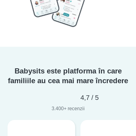
Babysits este platforma în care
familiile au cea mai mare încredere
4,7 / 5
3.400+ recenzii