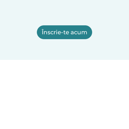
Înscrie-te acum