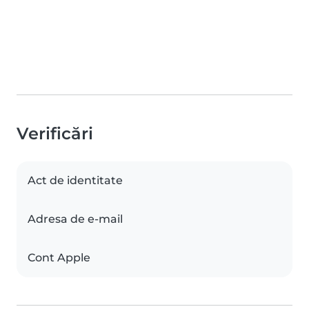
Verificări
Act de identitate
Adresa de e-mail
Cont Apple