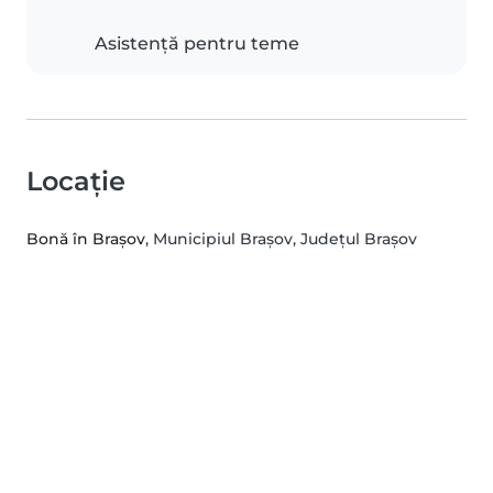
Asistență pentru teme
Locație
Bonă în Brașov
, Municipiul Braşov, Județul Brașov