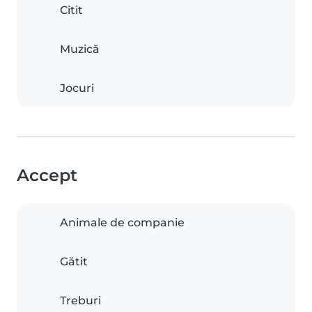
Citit
Muzică
Jocuri
Accept
Animale de companie
Gătit
Treburi