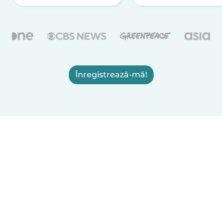
Înregistrează-mă!