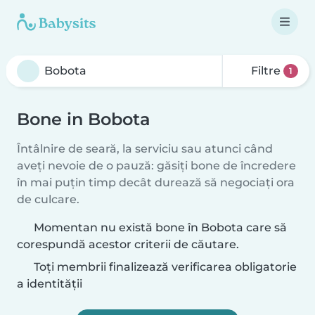
Filtre
1
Bone in Bobota
Întâlnire de seară, la serviciu sau atunci când
aveți nevoie de o pauză: găsiți bone de încredere
în mai puțin timp decât durează să negociați ora
de culcare.
Momentan nu există bone în Bobota care să
corespundă acestor criterii de căutare.
Toți membrii finalizează verificarea obligatorie
a identității