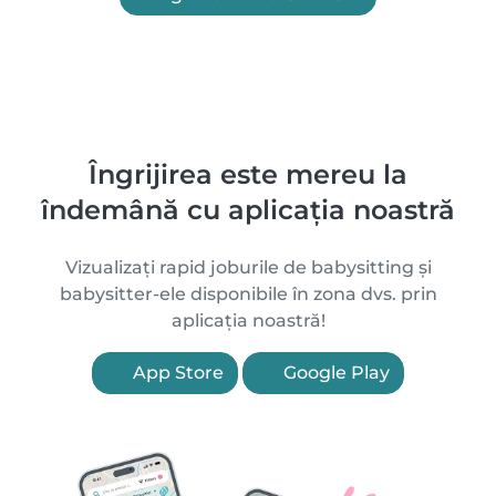
Îngrijirea este mereu la
îndemână cu aplicația noastră
Vizualizați rapid joburile de babysitting și
babysitter-ele disponibile în zona dvs. prin
aplicația noastră!
App Store
Google Play