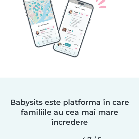
Babysits este platforma în care
familiile au cea mai mare
încredere