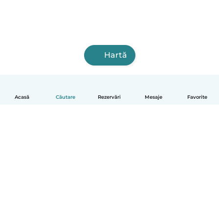
Hartă
Acasă
Căutare
Rezervări
Mesaje
Favorite
Română
Cum funcționează
Ajutor
Termeni și confidențialitate
Prețuri
Detaliile companiei
Babysits pentru Slujbă