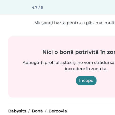
4,7 / 5
Micșorați harta pentru a găsi mai mult
Nici o bonă potrivită în zo
Adaugă-ți profilul astăzi și ne vom strădui s
încredere în zona ta.
Incepe
Babysits
Bonă
Berzovia