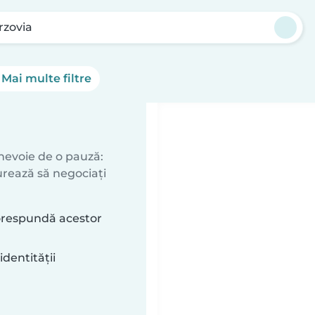
rzovia
Mai multe filtre
 nevoie de o pauză:
urează să negociați
orespundă acestor
identității