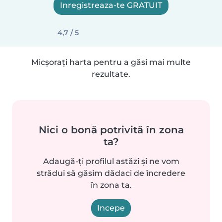
Inregistreaza-te GRATUIT
4,7 / 5
Micșorați harta pentru a găsi mai multe
rezultate.
Nici o bonă potrivită în zona
ta?
Adaugă-ți profilul astăzi și ne vom
strădui să găsim dădaci de încredere
în zona ta.
Incepe