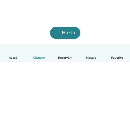
Hartă
Acasă
Căutare
Rezervări
Mesaje
Favorite
Română
Cum funcționează
Ajutor
Termeni și confidențialitate
Prețuri
Detaliile companiei
Babysits pentru Slujbă