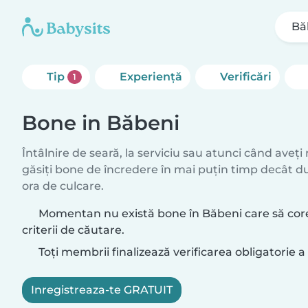
Bă
Tip
Experienţă
Verificări
1
Bone in Băbeni
Întâlnire de seară, la serviciu sau atunci când aveți
găsiți bone de încredere în mai puțin timp decât d
ora de culcare.
Momentan nu există bone în Băbeni care să co
criterii de căutare.
Toți membrii finalizează verificarea obligatorie a 
Inregistreaza-te GRATUIT