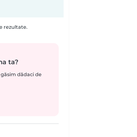
e rezultate.
na ta?
ă găsim dădaci de