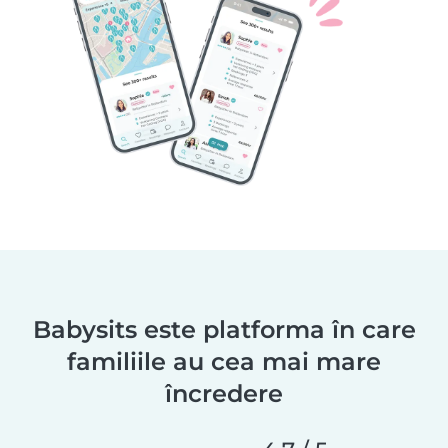
Babysits este platforma în care
familiile au cea mai mare
încredere