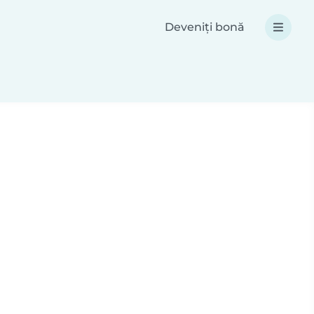
Deveniți bonă