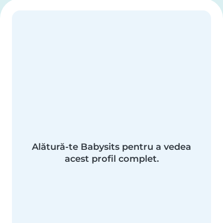
Alătură-te Babysits pentru a vedea
acest profil complet.