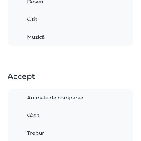
Desen
Citit
Muzică
Accept
Animale de companie
Gătit
Treburi