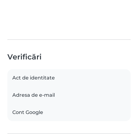
Verificări
Act de identitate
Adresa de e-mail
Cont Google