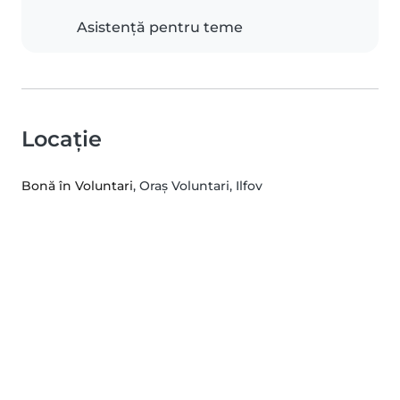
Asistență pentru teme
Locație
Bonă în Voluntari
, Oraș Voluntari, Ilfov