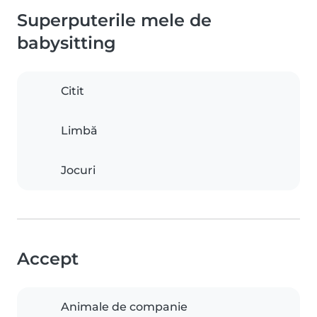
Superputerile mele de
babysitting
Citit
Limbă
Jocuri
Accept
Animale de companie