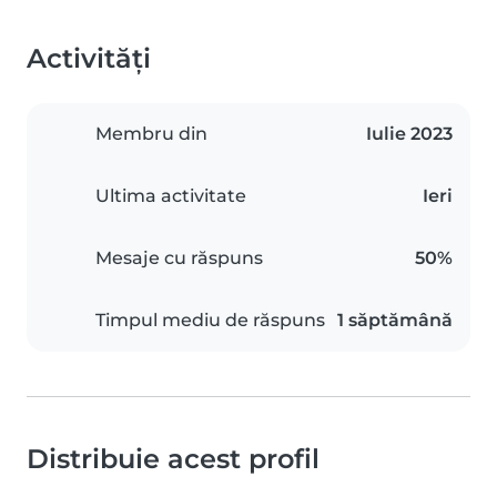
Activități
Membru din
Iulie 2023
Ultima activitate
Ieri
Mesaje cu răspuns
50%
Timpul mediu de răspuns
1 săptămână
Distribuie acest profil