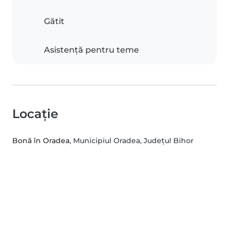
Gătit
Asistență pentru teme
Locație
Bonă în Oradea
, Municipiul Oradea, Județul Bihor