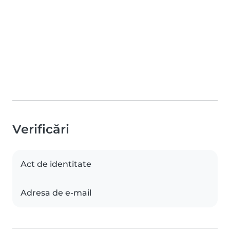
Verificări
Act de identitate
Adresa de e-mail