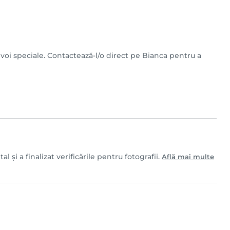
nevoi speciale. Contactează-l/o direct pe Bianca pentru a
și a finalizat verificările pentru fotografii.
Află mai multe