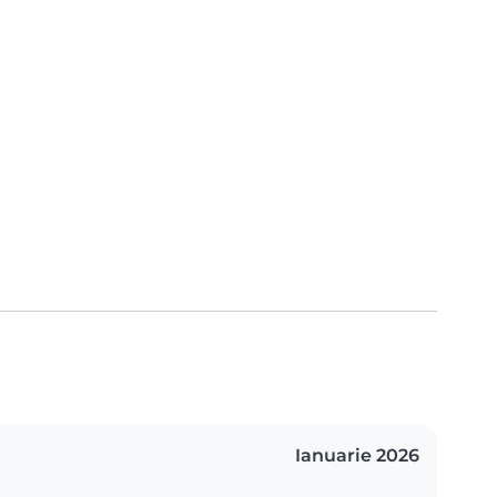
Ianuarie 2026