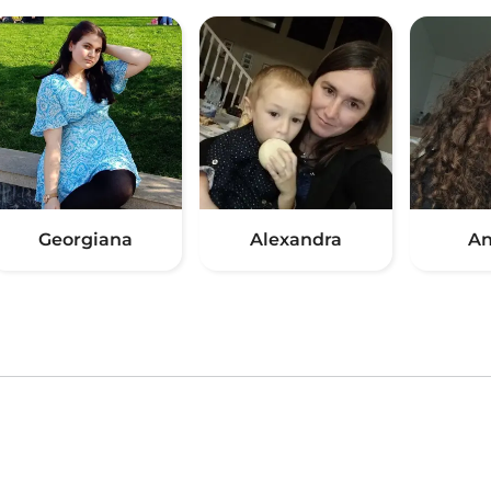
Georgiana
Alexandra
An