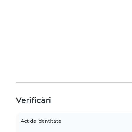
Verificări
Act de identitate