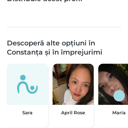
Descoperă alte opțiuni în
Constanța și în împrejurimi
Sara
April Rose
Maria