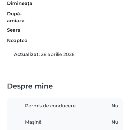
Dimineaţa
După-
amiaza
Seara
Noaptea
Actualizat:
26 aprilie 2026
Despre mine
Permis de conducere
Nu
Mașină
Nu