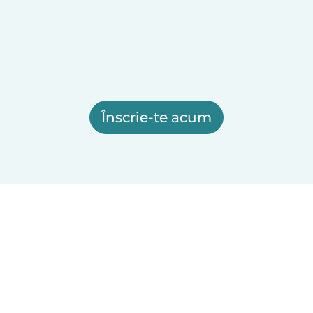
Înscrie-te acum