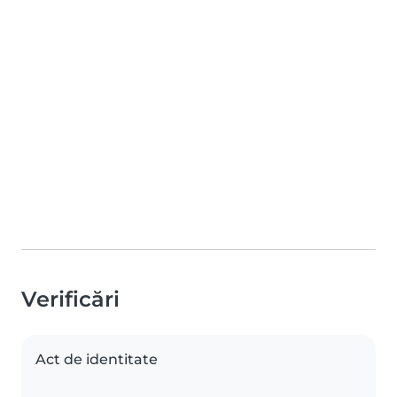
Verificări
Act de identitate