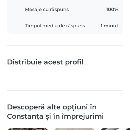
Mesaje cu răspuns
100%
Timpul mediu de răspuns
1 minut
Distribuie acest profil
Descoperă alte opțiuni în
Constanța și în împrejurimi