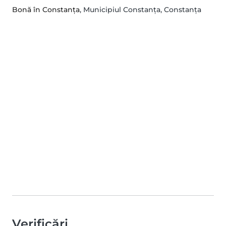
Bonă în Constanța
, Municipiul Constanţa, Constanţa
Verificări