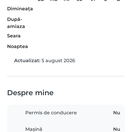
Dimineaţa
După-
amiaza
Seara
Noaptea
Actualizat:
5 august 2026
Despre mine
Permis de conducere
Nu
Mașină
Nu