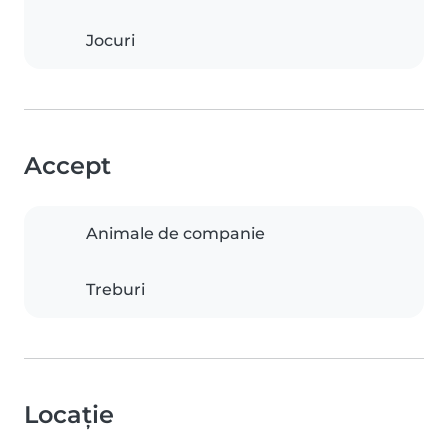
Jocuri
Accept
Animale de companie
Treburi
Locație