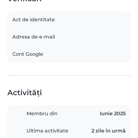
Act de identitate
Adresa de e-mail
Cont Google
Activități
Membru din
Iunie 2025
Ultima activitate
2 zile în urmă