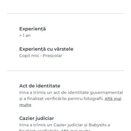
Experienţă
> 1 an
Experiență cu vârstele
Copil mic
•
Preșcolar
Act de identitate
Irina a trimis un act de identitate guvernamental
și a finalizat verificările pentru fotografii.
Află mai
multe
Cazier judiciar
Irina a trimis un Cazier judiciar și Babysits a