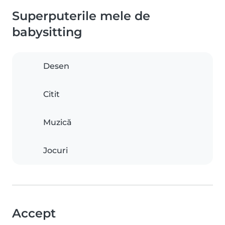
Superputerile mele de
babysitting
Desen
Citit
Muzică
Jocuri
Accept