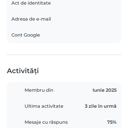
Act de identitate
Adresa de e-mail
Cont Google
Activități
Membru din
Iunie 2025
Ultima activitate
3 zile în urmă
Mesaje cu răspuns
75%