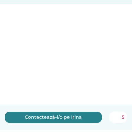
Contactează-l/o pe Irina
5