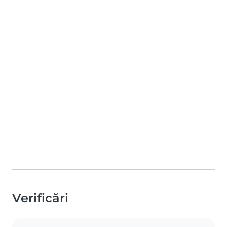
Verificări