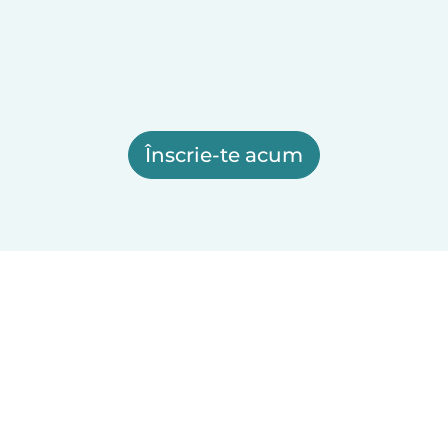
Înscrie-te acum