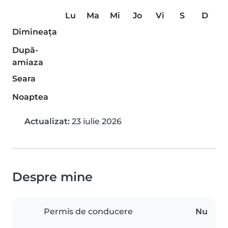
Lu
Ma
Mi
Jo
Vi
S
D
Dimineaţa
După-
amiaza
Seara
Noaptea
Actualizat:
23 iulie 2026
Despre mine
Permis de conducere
Nu