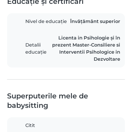
Educație și certificări
Nivel de educație
Învățământ superior
Licenta in Psihologie și în
Detalii
prezent Master-Consiliere si
educație
Interventii Psihologice in
Dezvoltare
Superputerile mele de
babysitting
Citit