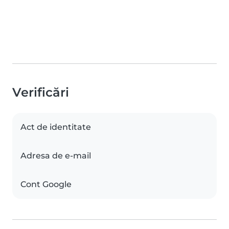
Verificări
Act de identitate
Adresa de e-mail
Cont Google