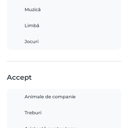
Muzică
Limbă
Jocuri
Accept
Animale de companie
Treburi