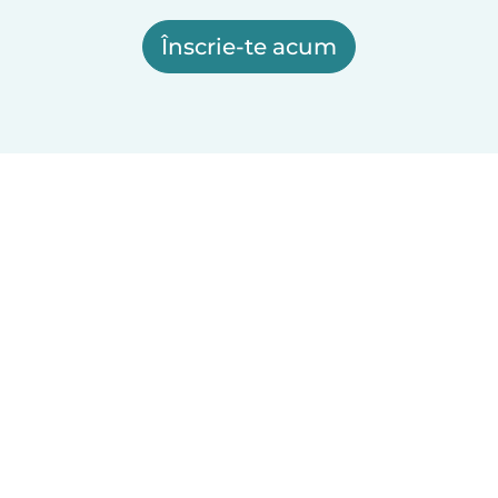
Înscrie-te acum