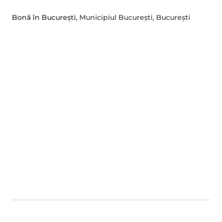
Bonă în București
, Municipiul Bucureşti, București