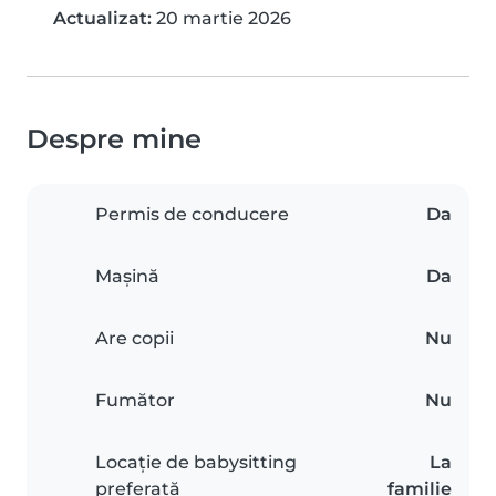
Actualizat:
20 martie 2026
Despre mine
Permis de conducere
Da
Mașină
Da
Are copii
Nu
Fumător
Nu
Locație de babysitting
La
preferată
familie