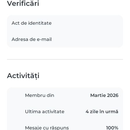
Verificări
Act de identitate
Adresa de e-mail
Activități
Membru din
Martie 2026
Ultima activitate
4 zile în urmă
Mesaje cu răspuns
100%