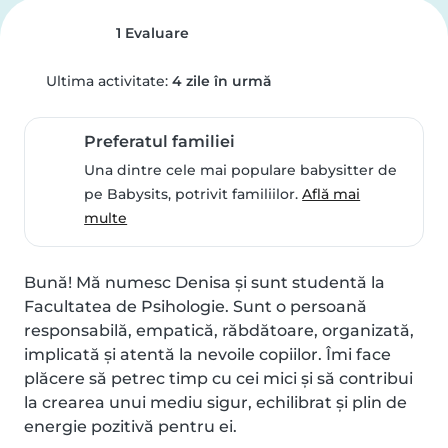
1 Evaluare
Ultima activitate:
4 zile în urmă
Preferatul familiei
Una dintre cele mai populare babysitter de
pe Babysits, potrivit familiilor.
Află mai
multe
Bună! Mă numesc Denisa și sunt studentă la 
Facultatea de Psihologie. Sunt o persoană 
responsabilă, empatică, răbdătoare, organizată, 
implicată și atentă la nevoile copiilor. Îmi face 
plăcere să petrec timp cu cei mici și să contribui 
la crearea unui mediu sigur, echilibrat și plin de 
energie pozitivă pentru ei.
