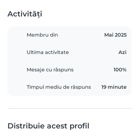
Activități
Membru din
Mai 2025
Ultima activitate
Azi
Mesaje cu răspuns
100%
Timpul mediu de răspuns
19 minute
Distribuie acest profil