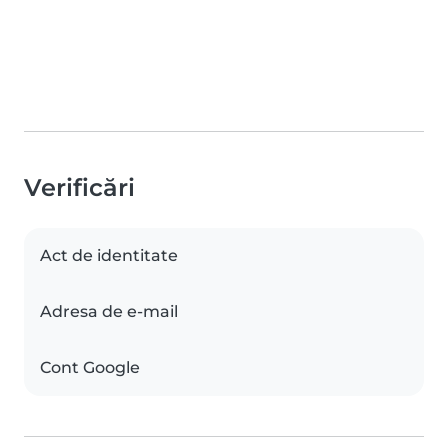
Verificări
Act de identitate
Adresa de e-mail
Cont Google