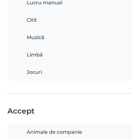
Lucru manual
Citit
Muzică
Limbă
Jocuri
Accept
Animale de companie