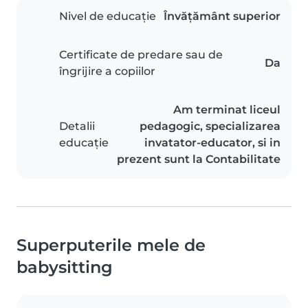
Nivel de educație
Învățământ superior
Certificate de predare sau de
Da
îngrijire a copiilor
Am terminat liceul
Detalii
pedagogic, specializarea
educație
invatator-educator, si in
prezent sunt la Contabilitate
Superputerile mele de
babysitting