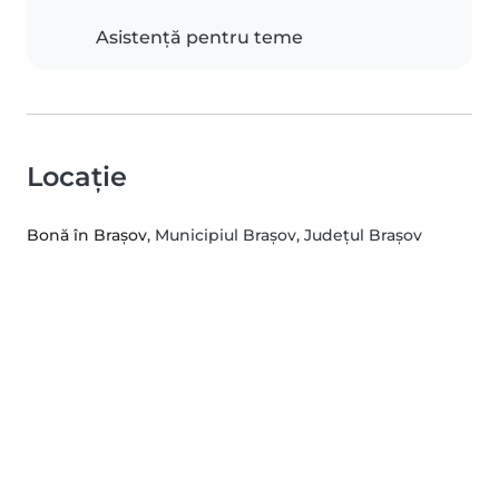
Asistență pentru teme
Locație
Bonă în Brașov
, Municipiul Braşov, Județul Brașov