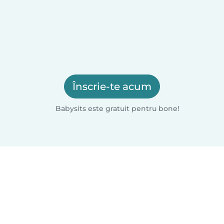
Înscrie-te acum
Babysits este gratuit pentru bone!