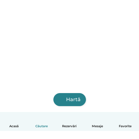
Hartă
Acasă
Căutare
Rezervări
Mesaje
Favorite