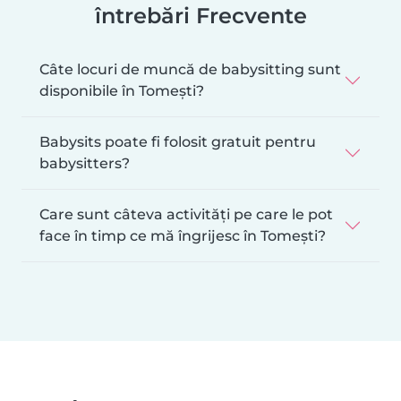
întrebări Frecvente
Câte locuri de muncă de babysitting sunt
disponibile în Tomeşti?
Babysits poate fi folosit gratuit pentru
babysitters?
Care sunt câteva activități pe care le pot
face în timp ce mă îngrijesc în Tomeşti?