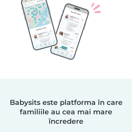
Babysits este platforma în care
familiile au cea mai mare
încredere