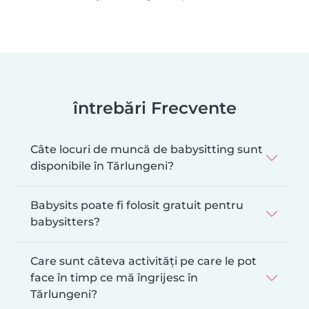
întrebări Frecvente
Câte locuri de muncă de babysitting sunt
disponibile în Tărlungeni?
Babysits poate fi folosit gratuit pentru
babysitters?
Care sunt câteva activități pe care le pot
face în timp ce mă îngrijesc în
Tărlungeni?