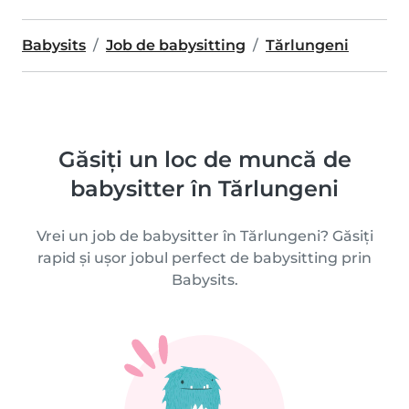
Babysits
Job de babysitting
Tărlungeni
Găsiți un loc de muncă de
babysitter în Tărlungeni
Vrei un job de babysitter în Tărlungeni? Găsiți
rapid și ușor jobul perfect de babysitting prin
Babysits.