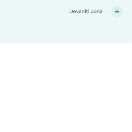
Deveniți bonă