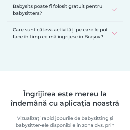
Babysits poate fi folosit gratuit pentru
babysitters?
Care sunt câteva activități pe care le pot
face în timp ce mă îngrijesc în Brașov?
Îngrijirea este mereu la
îndemână cu aplicația noastră
Vizualizați rapid joburile de babysitting și
babysitter-ele disponibile în zona dvs. prin