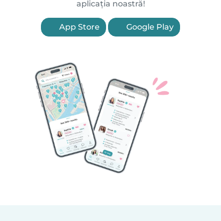
aplicația noastră!
App Store
Google Play