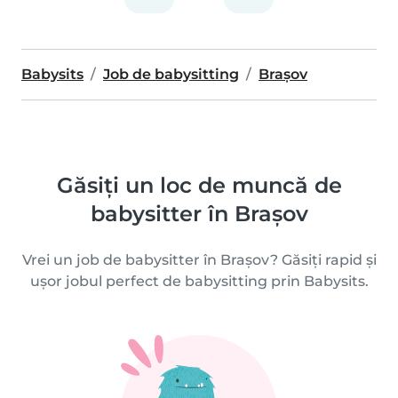
Babysits
Job de babysitting
Brașov
Găsiți un loc de muncă de
babysitter în Brașov
Vrei un job de babysitter în Brașov? Găsiți rapid și
ușor jobul perfect de babysitting prin Babysits.