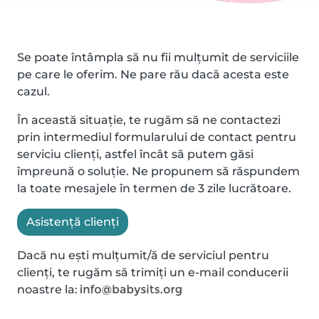
Se poate întâmpla să nu fii mulțumit de serviciile
pe care le oferim. Ne pare rău dacă acesta este
cazul.
În această situație, te rugăm să ne contactezi
prin intermediul formularului de contact pentru
serviciu clienți, astfel încât să putem găsi
împreună o soluție. Ne propunem să răspundem
la toate mesajele în termen de 3 zile lucrătoare.
Asistență clienți
Dacă nu ești mulțumit/ă de serviciul pentru
clienți, te rugăm să trimiți un e-mail conducerii
noastre la: