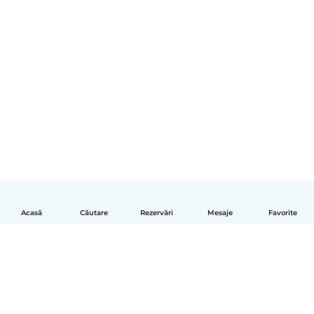
Acasă
Căutare
Rezervări
Mesaje
Favorite