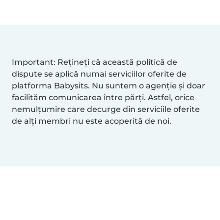
Important: Rețineți că această politică de
dispute se aplică numai serviciilor oferite de
platforma Babysits. Nu suntem o agenție și doar
facilităm comunicarea între părți. Astfel, orice
nemulțumire care decurge din serviciile oferite
de alți membri nu este acoperită de noi.