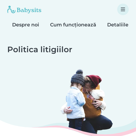
Despre noi
Cum funcționează
Detaliile c
Politica litigiilor