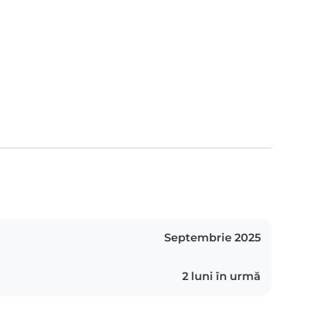
Septembrie 2025
2 luni în urmă