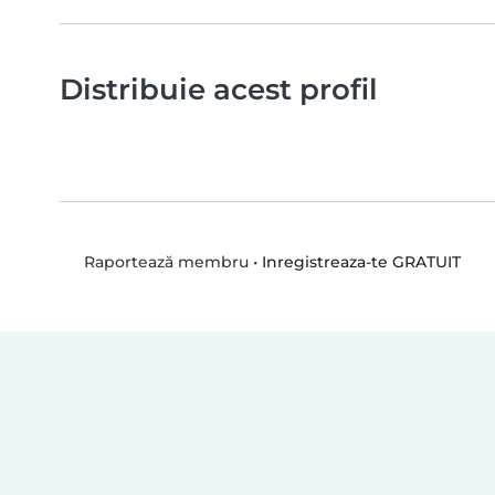
Distribuie acest profil
•
Inregistreaza-te GRATUIT
Raportează membru