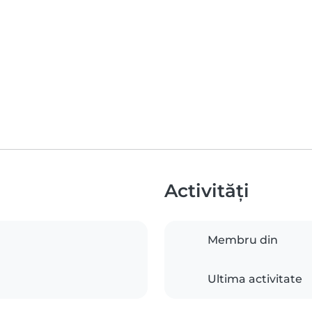
Activități
Membru din
Ultima activitate