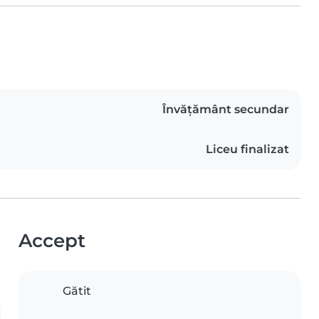
Învățământ secundar
Liceu finalizat
Accept
Gătit