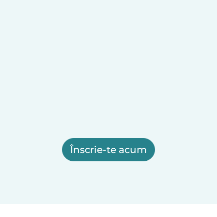
Înscrie-te acum