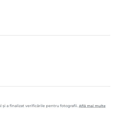
i a finalizat verificările pentru fotografii.
Află mai multe