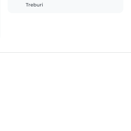
Treburi