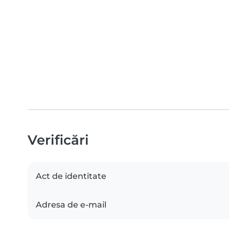
Verificări
Act de identitate
Adresa de e-mail