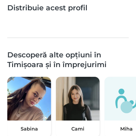
Distribuie acest profil
Descoperă alte opțiuni în
Timișoara și în împrejurimi
Sabina
Cami
Miha