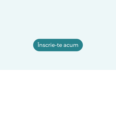
Înscrie-te acum