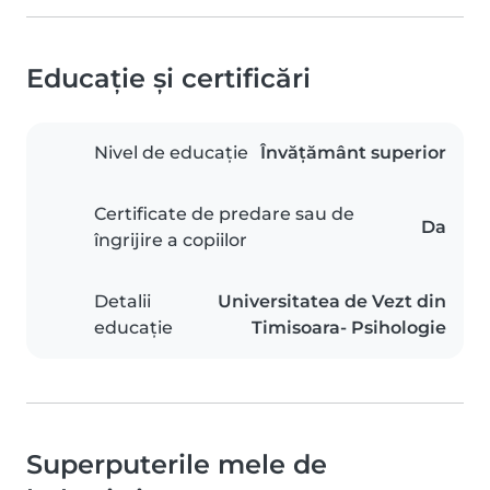
Educație și certificări
Nivel de educație
Învățământ superior
Certificate de predare sau de
Da
îngrijire a copiilor
Detalii
Universitatea de Vezt din
educație
Timisoara- Psihologie
Superputerile mele de