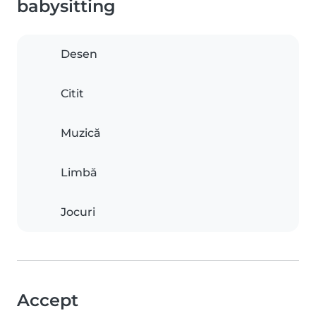
babysitting
Desen
Citit
Muzică
Limbă
Jocuri
Accept