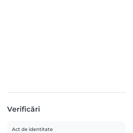
Verificări
Act de identitate