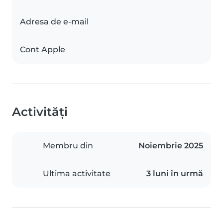
Adresa de e-mail
Cont Apple
Activități
Membru din
Noiembrie 2025
Ultima activitate
3 luni în urmă