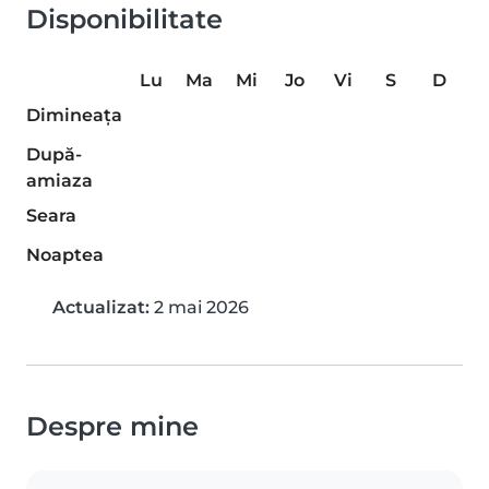
Disponibilitate
Lu
Ma
Mi
Jo
Vi
S
D
Dimineaţa
După-
amiaza
Seara
Noaptea
Actualizat:
2 mai 2026
Despre mine