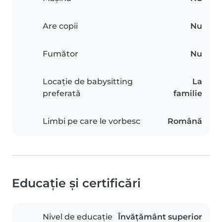
Are copii
Nu
Fumător
Nu
Locație de babysitting
La
preferată
familie
Limbi pe care le vorbesc
Română
Educație și certificări
Nivel de educație
Învățământ superior