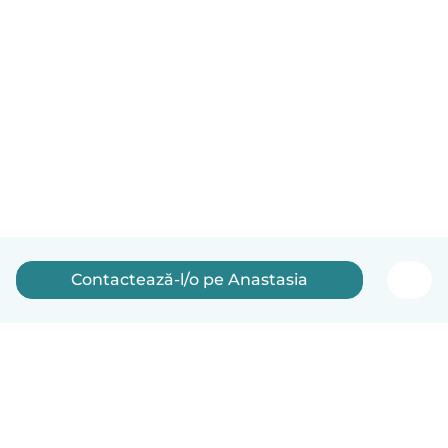
Contactează-l/o pe Anastasia