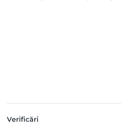
Verificări