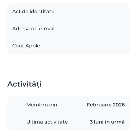
Act de identitate
Adresa de e-mail
Cont Apple
Activități
Membru din
Februarie 2026
Ultima activitate
3 luni în urmă