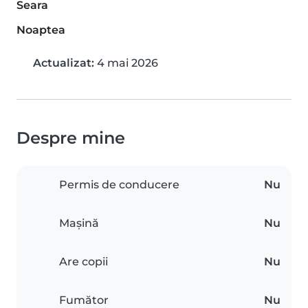
Seara
Noaptea
Actualizat:
4 mai 2026
Despre mine
Permis de conducere
Nu
Mașină
Nu
Are copii
Nu
Fumător
Nu