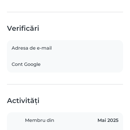
Verificări
Adresa de e-mail
Cont Google
Activități
Membru din
Mai 2025