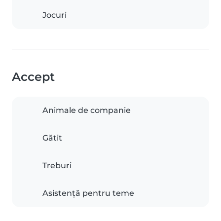
Jocuri
Accept
Animale de companie
Gătit
Treburi
Asistență pentru teme