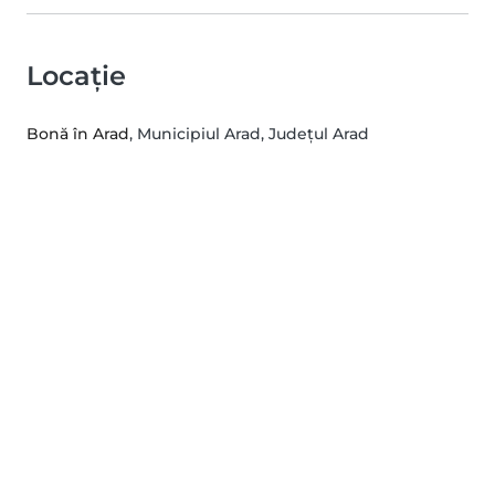
Locație
Bonă în Arad
, Municipiul Arad, Județul Arad