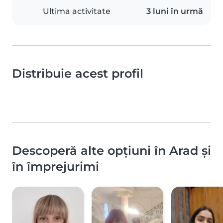
Ultima activitate
3 luni în urmă
Distribuie acest profil
Descoperă alte opțiuni în Arad și
în împrejurimi