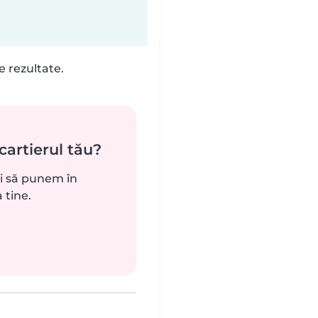
e rezultate.
cartierul tău?
ui să punem în
 tine.