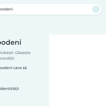
podeni
podeni
iubești. Găsește
condiții.
podeni care să
identității