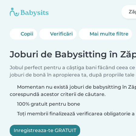
Ză
Copii
Verificări
Mai multe filtre
Joburi de Babysitting în Ză
Jobul perfect pentru a câștiga bani făcând ceea ce 
joburi de bonă în apropierea ta, după propriile tale 
Momentan nu există joburi de babysitting în Ză
corespundă acestor criterii de căutare.
100% gratuit pentru bone
Toți membrii finalizează verificarea obligatorie a 
Inregistreaza-te GRATUIT