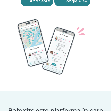
App Store
Google Play
Babysits este platforma în care