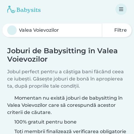
Filtre
Joburi de Babysitting în Valea
Voievozilor
Jobul perfect pentru a câștiga bani făcând ceea
ce iubești. Găsește joburi de bonă în apropierea
ta, după propriile tale condiții.
Momentan nu există joburi de babysitting în
Valea Voievozilor care să corespundă acestor
criterii de căutare.
100% gratuit pentru bone
Toți membrii finalizează verificarea obligatorie