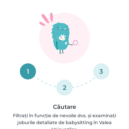
1
3
2
Căutare
Filtrați în funcție de nevoile dvs. și examinați
joburile detaliate de babysitting în Valea