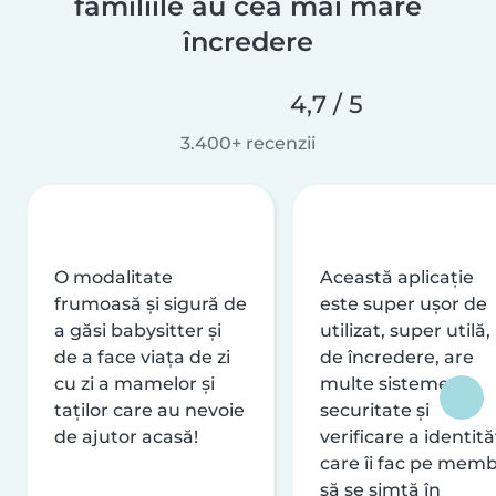
familiile au cea mai mare
încredere
4,7 / 5
3.400+ recenzii
O modalitate
Această aplicație
frumoasă și sigură de
este super ușor de
a găsi babysitter și
utilizat, super utilă,
de a face viața de zi
de încredere, are
cu zi a mamelor și
multe sisteme de
taților care au nevoie
securitate și
de ajutor acasă!
verificare a identităț
care îi fac pe memb
să se simtă în