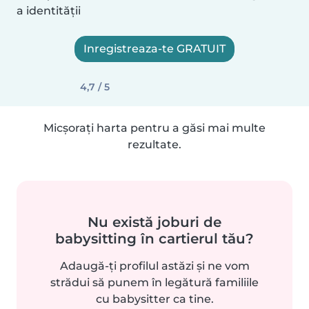
a identității
Inregistreaza-te GRATUIT
4,7 / 5
Micșorați harta pentru a găsi mai multe
rezultate.
Nu există joburi de
babysitting în cartierul tău?
Adaugă-ți profilul astăzi și ne vom
strădui să punem în legătură familiile
cu babysitter ca tine.