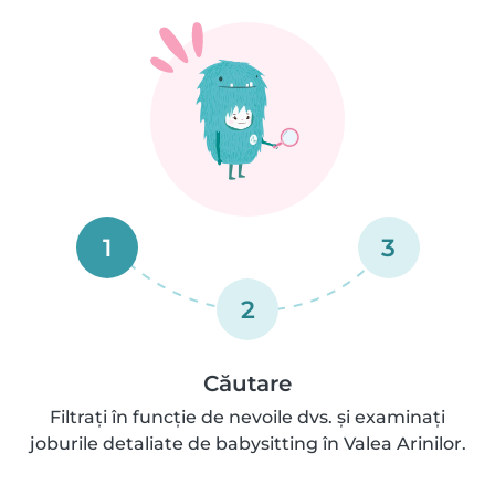
1
3
2
Căutare
Filtrați în funcție de nevoile dvs. și examinați
joburile detaliate de babysitting în Valea Arinilor.