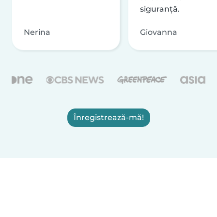
siguranță.
Nerina
Giovanna
Înregistrează-mă!