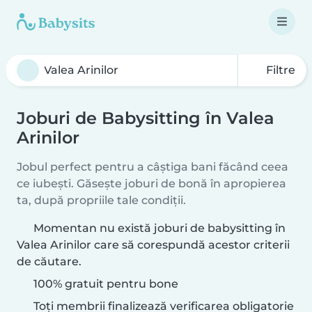
Filtre
Joburi de Babysitting în Valea
Arinilor
Jobul perfect pentru a câștiga bani făcând ceea
ce iubești. Găsește joburi de bonă în apropierea
ta, după propriile tale condiții.
Momentan nu există joburi de babysitting în
Valea Arinilor care să corespundă acestor criterii
de căutare.
100% gratuit pentru bone
Toți membrii finalizează verificarea obligatorie