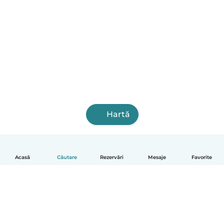
Hartă
Acasă
Căutare
Rezervări
Mesaje
Favorite
Română