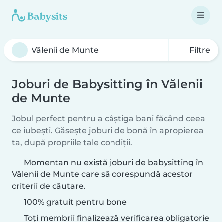
Filtre
Joburi de Babysitting în Vălenii
de Munte
Jobul perfect pentru a câștiga bani făcând ceea
ce iubești. Găsește joburi de bonă în apropierea
ta, după propriile tale condiții.
Momentan nu există joburi de babysitting în
Vălenii de Munte care să corespundă acestor
criterii de căutare.
100% gratuit pentru bone
Toți membrii finalizează verificarea obligatorie