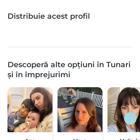
Distribuie acest profil
Descoperă alte opțiuni în Tunari
și în împrejurimi