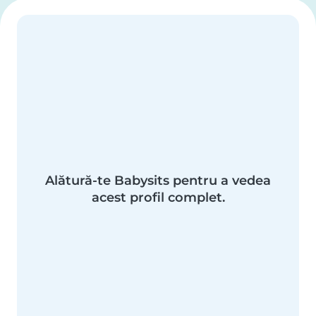
Alătură-te Babysits pentru a vedea
acest profil complet.