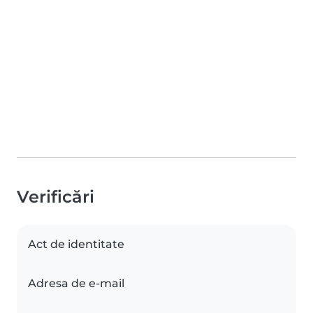
Verificări
Act de identitate
Adresa de e-mail