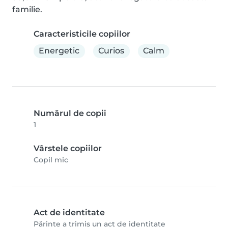
familie.
Caracteristicile copiilor
Energetic
Curios
Calm
Numărul de copii
1
Vârstele copiilor
Copil mic
Act de identitate
Părinte a trimis un act de identitate