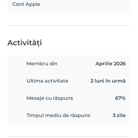
Cont Apple
Activități
Membru din
Aprilie 2026
Ultima activitate
2 luni în urmă
Mesaje cu răspuns
67%
Timpul mediu de răspuns
3 zile