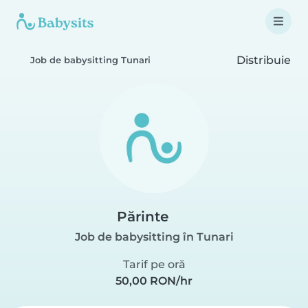
Distribuie
Job de babysitting Tunari
Părinte
Job de babysitting în Tunari
Tarif pe oră
50,00 RON/hr