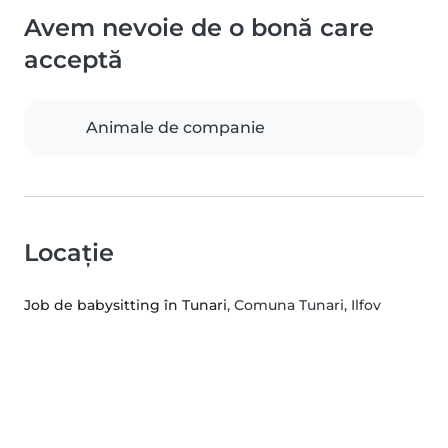
Avem nevoie de o bonă care
acceptă
Animale de companie
Locație
Job de babysitting în Tunari
, Comuna Tunari, Ilfov