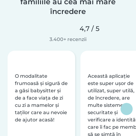
familiile au cea mai mare
încredere
4,7 / 5
3.400+ recenzii
O modalitate
Această aplicație
frumoasă și sigură de
este super ușor de
a găsi babysitter și
utilizat, super utilă,
de a face viața de zi
de încredere, are
cu zi a mamelor și
multe sisteme de
taților care au nevoie
securitate și
de ajutor acasă!
verificare a identităț
care îi fac pe memb
să se simtă în