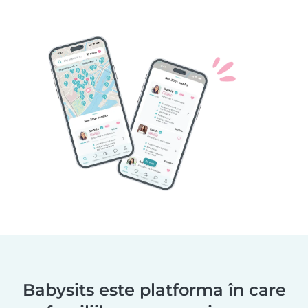
Babysits este platforma în care