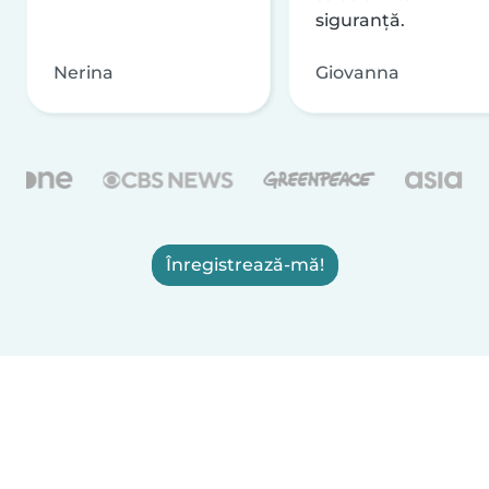
siguranță.
Nerina
Giovanna
Înregistrează-mă!